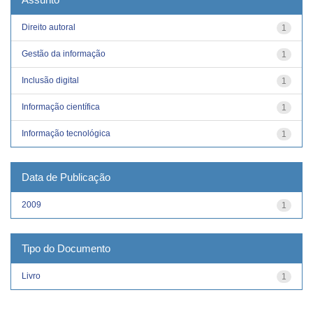
Direito autoral
1
Gestão da informação
1
Inclusão digital
1
Informação científica
1
Informação tecnológica
1
Data de Publicação
2009
1
Tipo do Documento
Livro
1