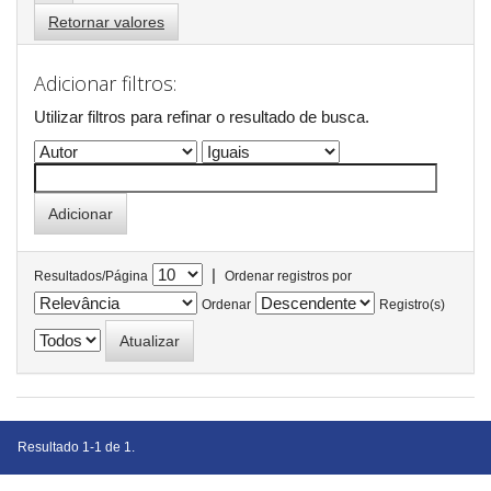
Retornar valores
Adicionar filtros:
Utilizar filtros para refinar o resultado de busca.
|
Resultados/Página
Ordenar registros por
Ordenar
Registro(s)
Resultado 1-1 de 1.