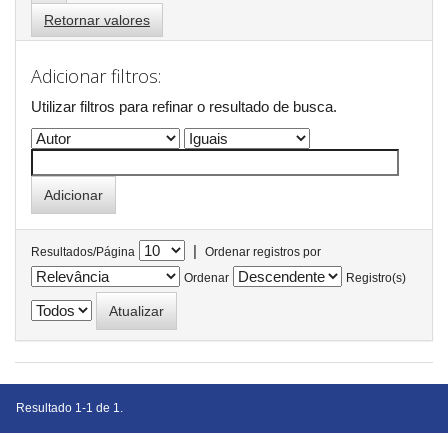
Retornar valores
Adicionar filtros:
Utilizar filtros para refinar o resultado de busca.
|
Resultados/Página
Ordenar registros por
Ordenar
Registro(s)
Resultado 1-1 de 1.