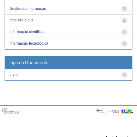
Gestão da informação
1
Inclusão digital
1
Informação científica
1
Informação tecnológica
1
Tipo do Documento
Livro
1