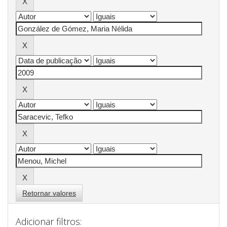
Retornar valores
Adicionar filtros: