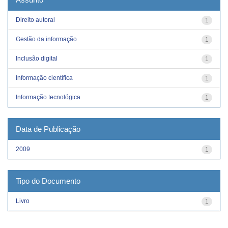
Direito autoral
1
Gestão da informação
1
Inclusão digital
1
Informação científica
1
Informação tecnológica
1
Data de Publicação
2009
1
Tipo do Documento
Livro
1