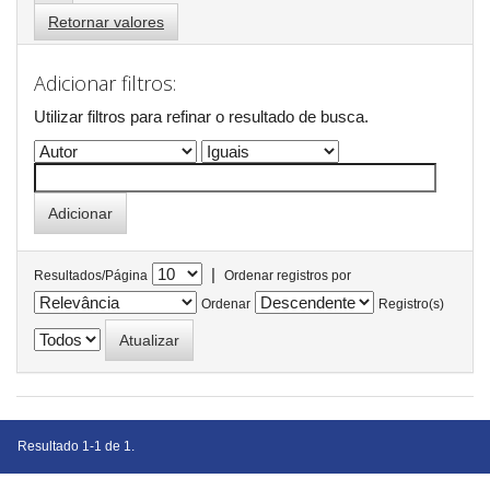
Retornar valores
Adicionar filtros:
Utilizar filtros para refinar o resultado de busca.
|
Resultados/Página
Ordenar registros por
Ordenar
Registro(s)
Resultado 1-1 de 1.