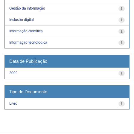
Gestão da informação
1
Inclusão digital
1
Informação científica
1
Informação tecnológica
1
Data de Publicação
2009
1
Tipo do Documento
Livro
1