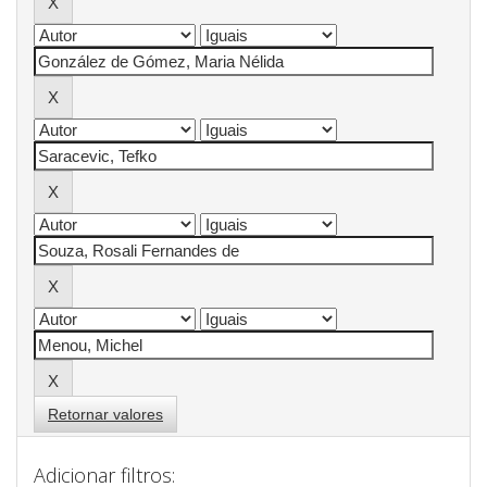
Retornar valores
Adicionar filtros: