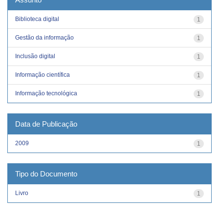
Biblioteca digital
1
Gestão da informação
1
Inclusão digital
1
Informação científica
1
Informação tecnológica
1
Data de Publicação
2009
1
Tipo do Documento
Livro
1