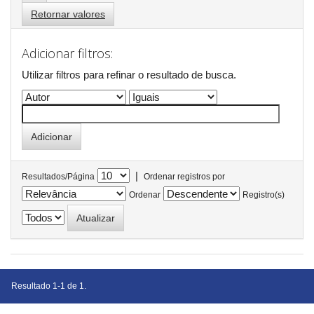
Retornar valores
Adicionar filtros:
Utilizar filtros para refinar o resultado de busca.
|
Resultados/Página
Ordenar registros por
Ordenar
Registro(s)
Resultado 1-1 de 1.