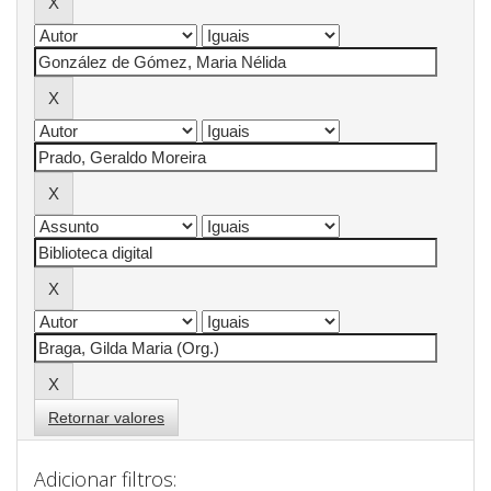
Retornar valores
Adicionar filtros: