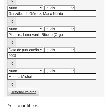
Retornar valores
Adicionar filtros: