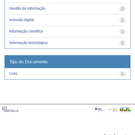
Gestão da informação
1
Inclusão digital
1
Informação científica
1
Informação tecnológica
1
Tipo do Documento
Livro
1