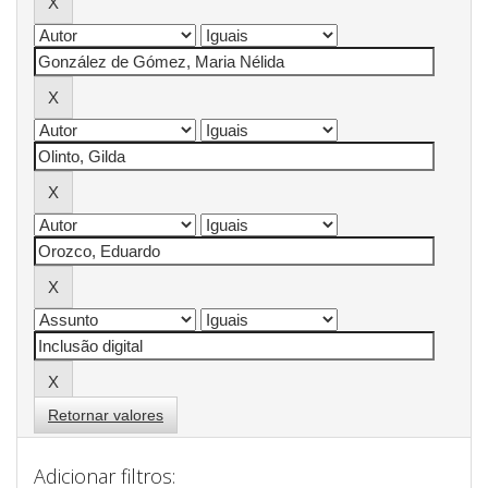
Retornar valores
Adicionar filtros: