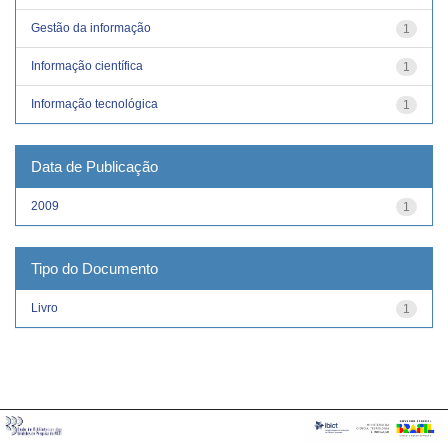
Gestão da informação
1
Informação científica
1
Informação tecnológica
1
Data de Publicação
2009
1
Tipo do Documento
Livro
1